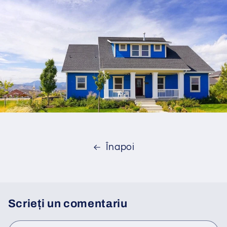
Înapoi
Scrieți un comentariu