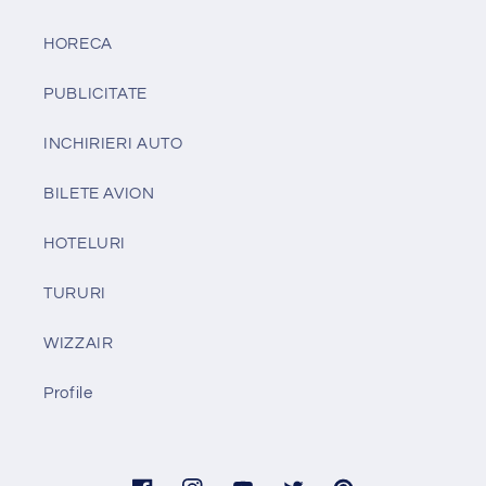
HORECA
PUBLICITATE
INCHIRIERI AUTO
BILETE AVION
HOTELURI
TURURI
WIZZAIR
Profile