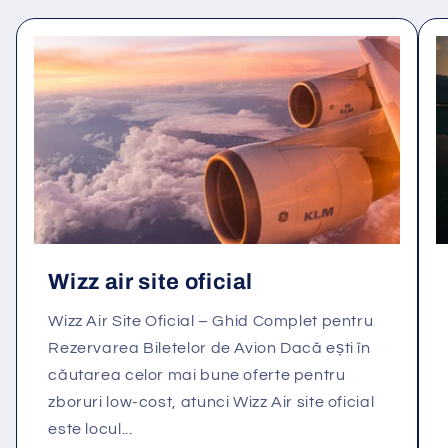
Wizz air site oficial
Wizz Air Site Oficial – Ghid Complet pentru
Rezervarea Biletelor de Avion Dacă ești în
căutarea celor mai bune oferte pentru
zboruri low-cost, atunci Wizz Air site oficial
este locul...