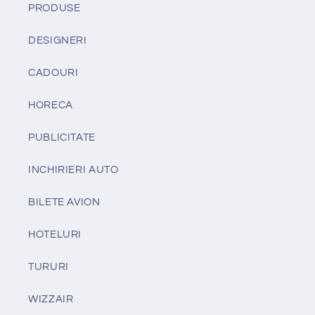
PRODUSE
DESIGNERI
CADOURI
HORECA
PUBLICITATE
INCHIRIERI AUTO
BILETE AVION
HOTELURI
TURURI
WIZZAIR