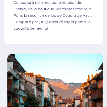
Descoperă cele mai bune hoteluri din
Franța, de la boutique-uri fermecătoare în
Paris la resorturi de lux pe Coasta de Azur.
Compară prețuri și rezervă rapid pentru o
vacanță de neuitat!