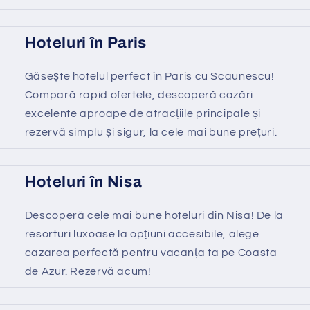
Hoteluri în Paris
Găsește hotelul perfect în Paris cu Scaunescu!
Compară rapid ofertele, descoperă cazări
excelente aproape de atracțiile principale și
rezervă simplu și sigur, la cele mai bune prețuri.
Hoteluri în Nisa
Descoperă cele mai bune hoteluri din Nisa! De la
resorturi luxoase la opțiuni accesibile, alege
cazarea perfectă pentru vacanța ta pe Coasta
de Azur. Rezervă acum!