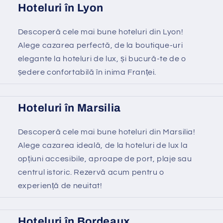
Hoteluri în Lyon
Descoperă cele mai bune hoteluri din Lyon!
Alege cazarea perfectă, de la boutique-uri
elegante la hoteluri de lux, și bucură-te de o
ședere confortabilă în inima Franței.
Hoteluri în Marsilia
Descoperă cele mai bune hoteluri din Marsilia!
Alege cazarea ideală, de la hoteluri de lux la
opțiuni accesibile, aproape de port, plaje sau
centrul istoric. Rezervă acum pentru o
experiență de neuitat!
Hoteluri în Bordeaux