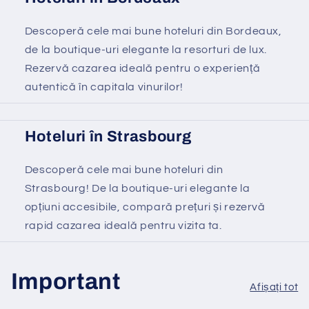
Descoperă cele mai bune hoteluri din Bordeaux,
de la boutique-uri elegante la resorturi de lux.
Rezervă cazarea ideală pentru o experiență
autentică în capitala vinurilor!
Hoteluri în Strasbourg
Descoperă cele mai bune hoteluri din
Strasbourg! De la boutique-uri elegante la
opțiuni accesibile, compară prețuri și rezervă
rapid cazarea ideală pentru vizita ta.
Important
Afișați tot