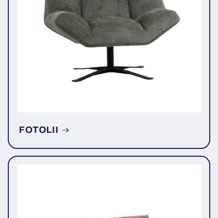
FOTOLII