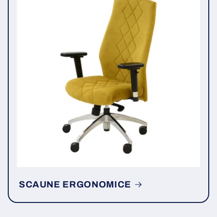
SCAUNE ERGONOMICE