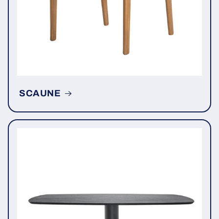
SCAUNE