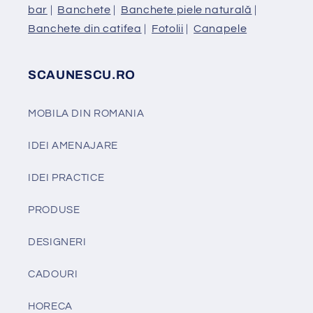
bar
|
Banchete
|
Banchete piele naturală
|
Banchete din catifea
|
Fotolii
|
Canapele
SCAUNESCU.RO
MOBILA DIN ROMANIA
IDEI AMENAJARE
IDEI PRACTICE
PRODUSE
DESIGNERI
CADOURI
HORECA