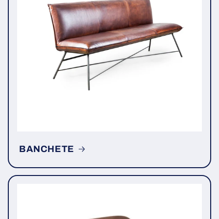
BANCHETE