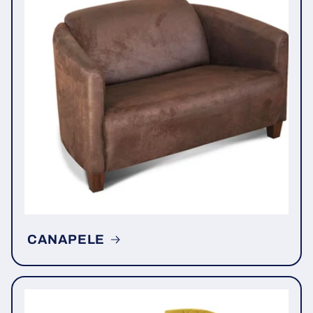
CANAPELE