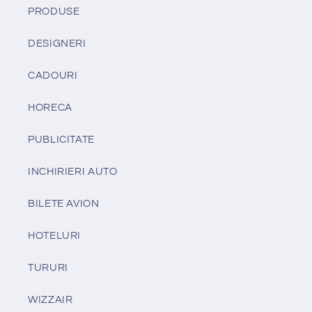
PRODUSE
DESIGNERI
CADOURI
HORECA
PUBLICITATE
INCHIRIERI AUTO
BILETE AVION
HOTELURI
TURURI
WIZZAIR