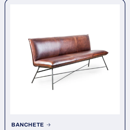
BANCHETE