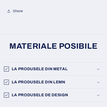
Share
MATERIALE POSIBILE
LA PRODUSELE DIN METAL
LA PRODUSELE DIN LEMN
LA PRODUSELE DE DESIGN