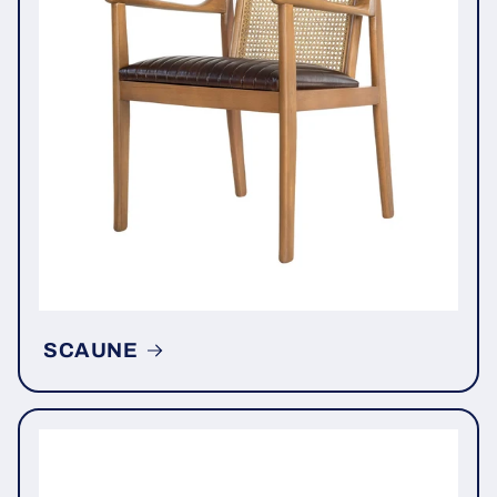
SCAUNE