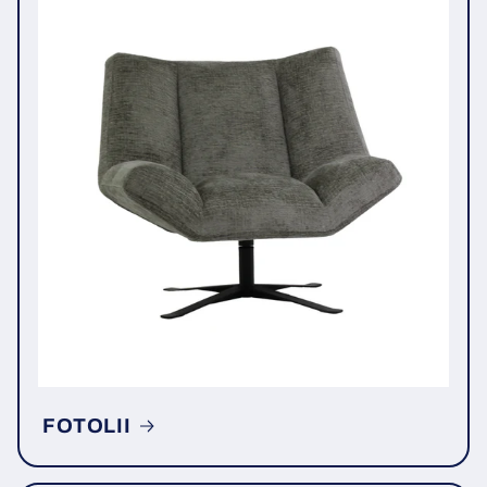
FOTOLII