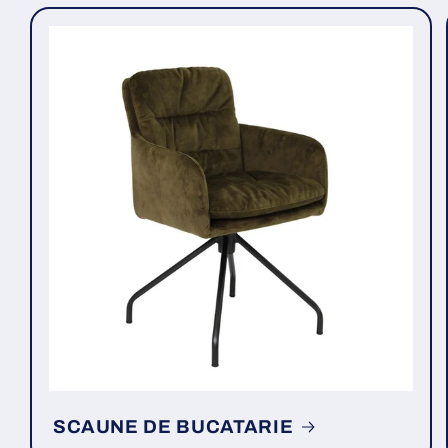
SCAUNE DE BUCATARIE