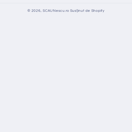
© 2026,
SCAUNescu.ro
Susținut de Shopify