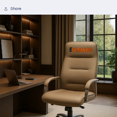
Share