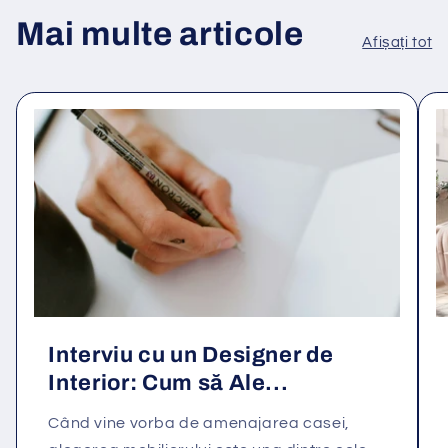
Mai multe articole
Afișați tot
Interviu cu un Designer de
Interior: Cum să Ale...
Când vine vorba de amenajarea casei,