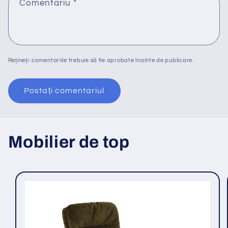
Comentariu
*
Rețineți: comentariile trebuie să fie aprobate înainte de publicare.
Mobilier de top