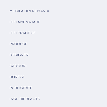
MOBILA DIN ROMANIA
IDEI AMENAJARE
IDEI PRACTICE
PRODUSE
DESIGNERI
CADOURI
HORECA
PUBLICITATE
INCHIRIERI AUTO