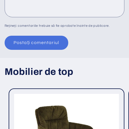
Rețineți: comentariile trebuie să fie aprobate înainte de publicare.
Mobilier de top