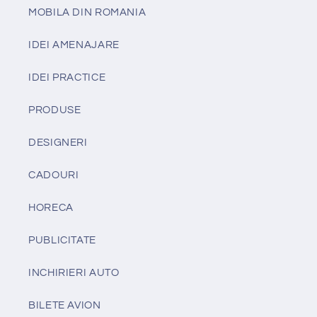
MOBILA DIN ROMANIA
IDEI AMENAJARE
IDEI PRACTICE
PRODUSE
DESIGNERI
CADOURI
HORECA
PUBLICITATE
INCHIRIERI AUTO
BILETE AVION