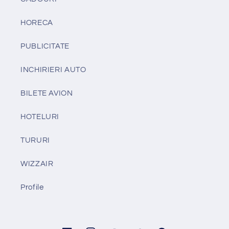
HORECA
PUBLICITATE
INCHIRIERI AUTO
BILETE AVION
HOTELURI
TURURI
WIZZAIR
Profile