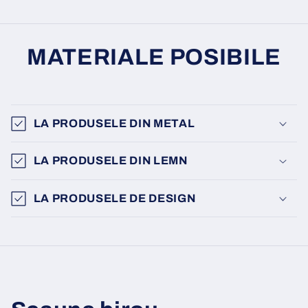
MATERIALE POSIBILE
LA PRODUSELE DIN METAL
LA PRODUSELE DIN LEMN
LA PRODUSELE DE DESIGN