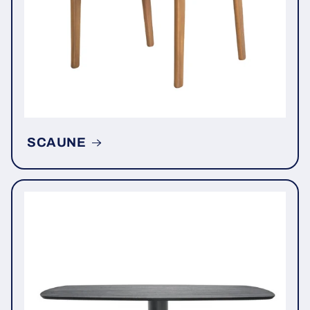
SCAUNE