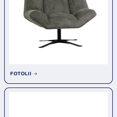
FOTOLII