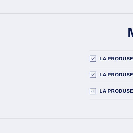
LA PRODUSE
LA PRODUSE
LA PRODUSE