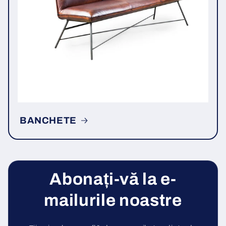
BANCHETE
Abonați-vă la e-
mailurile noastre