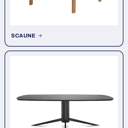
SCAUNE