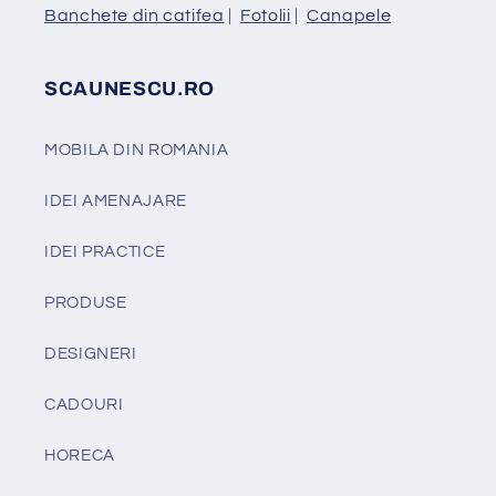
Banchete din catifea
|
Fotolii
|
Canapele
SCAUNESCU.RO
MOBILA DIN ROMANIA
IDEI AMENAJARE
IDEI PRACTICE
PRODUSE
DESIGNERI
CADOURI
HORECA