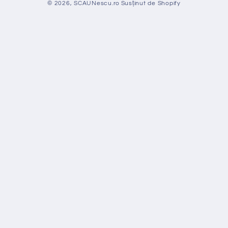
© 2026,
SCAUNescu.ro
Susținut de Shopify