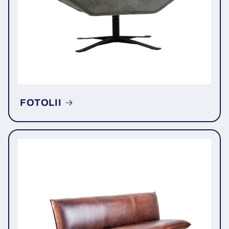
FOTOLII