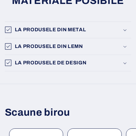
MATERIALE POSIBILE
LA PRODUSELE DIN METAL
LA PRODUSELE DIN LEMN
LA PRODUSELE DE DESIGN
Scaune birou