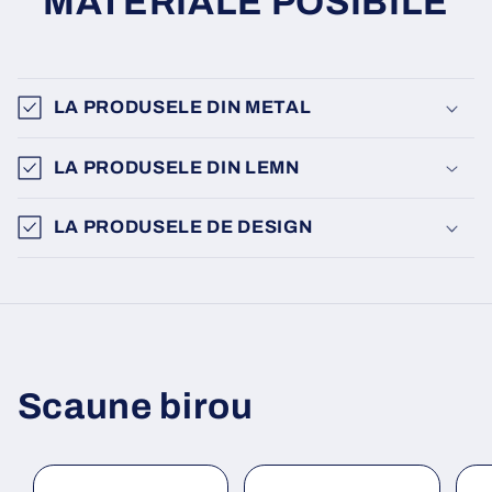
MATERIALE POSIBILE
LA PRODUSELE DIN METAL
LA PRODUSELE DIN LEMN
LA PRODUSELE DE DESIGN
Scaune birou