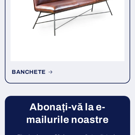
BANCHETE
Abonați-vă la e-
mailurile noastre