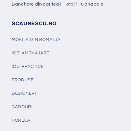
Banchete din catifea
|
Fotolii
|
Canapele
SCAUNESCU.RO
MOBILA DIN ROMANIA
IDEI AMENAJARE
IDEI PRACTICE
PRODUSE
DESIGNERI
CADOURI
HORECA