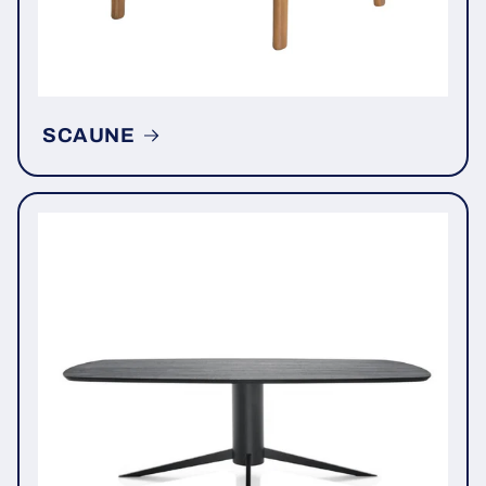
SCAUNE