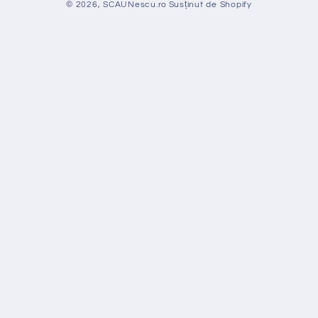
© 2026,
SCAUNescu.ro
Susținut de Shopify