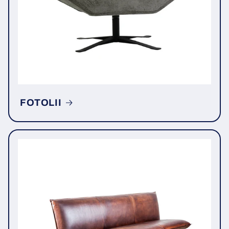
FOTOLII