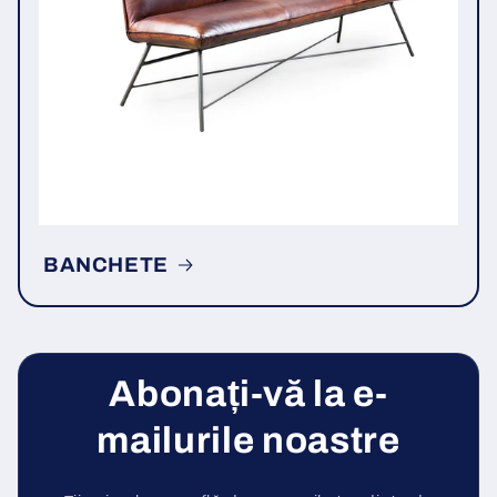
BANCHETE
Abonați-vă la e-
mailurile noastre