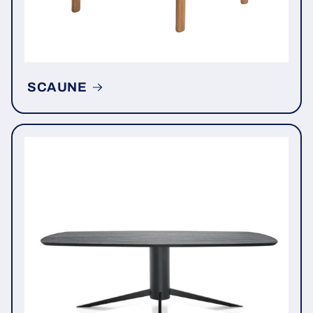
SCAUNE