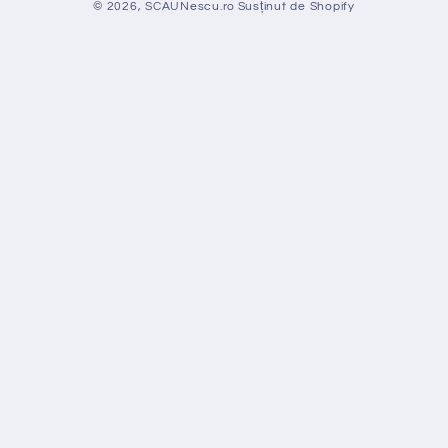
© 2026,
SCAUNescu.ro
Susținut de Shopify