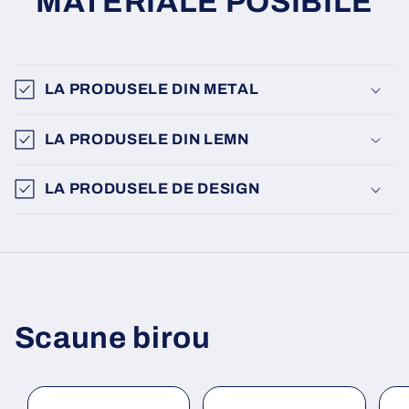
MATERIALE POSIBILE
LA PRODUSELE DIN METAL
LA PRODUSELE DIN LEMN
LA PRODUSELE DE DESIGN
Scaune birou