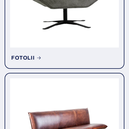
FOTOLII