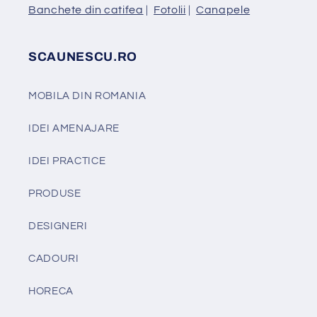
Banchete din catifea
|
Fotolii
|
Canapele
SCAUNESCU.RO
MOBILA DIN ROMANIA
IDEI AMENAJARE
IDEI PRACTICE
PRODUSE
DESIGNERI
CADOURI
HORECA