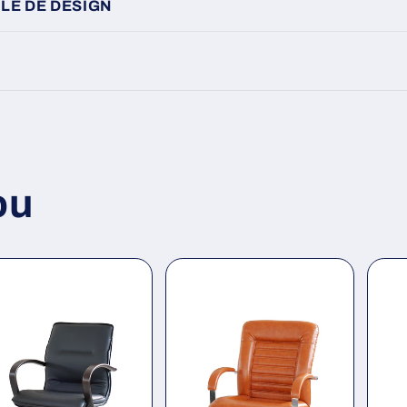
LE DE DESIGN
ou