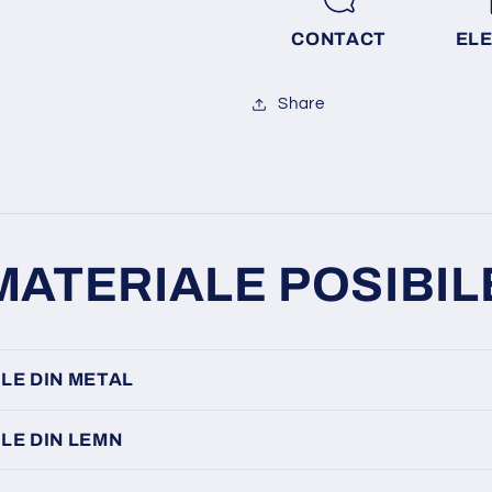
CONTACT
EL
Share
MATERIALE POSIBIL
LE DIN METAL
LE DIN LEMN