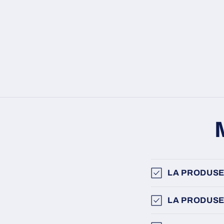
LA PRODUSE
LA PRODUSE