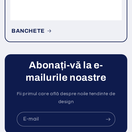
BANCHETE
Abonați-vă la e-
mailurile noastre
Fii primul care află despre noile tendinte de
design
E-mail