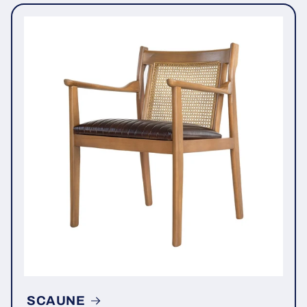
SCAUNE