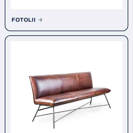
FOTOLII