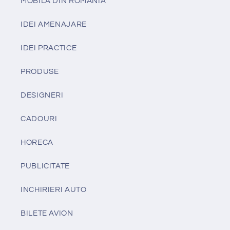
MOBILA DIN ROMANIA
IDEI AMENAJARE
IDEI PRACTICE
PRODUSE
DESIGNERI
CADOURI
HORECA
PUBLICITATE
INCHIRIERI AUTO
BILETE AVION