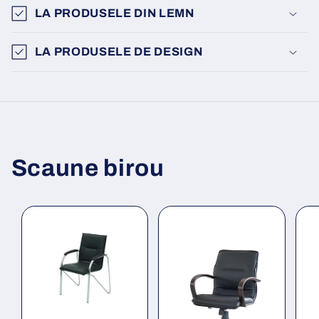
LA PRODUSELE DIN LEMN
LA PRODUSELE DE DESIGN
Scaune birou