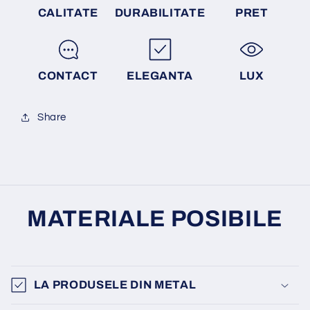
CALITATE
DURABILITATE
PRET
CONTACT
ELEGANTA
LUX
Share
MATERIALE POSIBILE
LA PRODUSELE DIN METAL