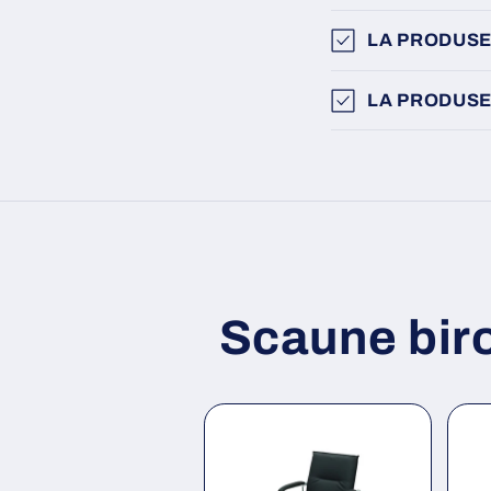
LA PRODUSE
LA PRODUSE
Scaune bir