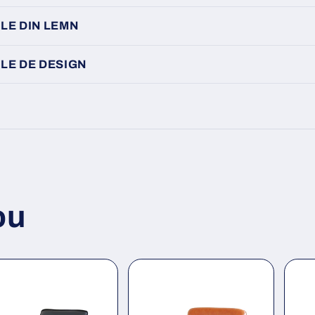
LE DIN LEMN
LE DE DESIGN
ou