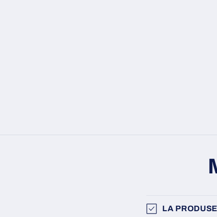
LA PRODUSE