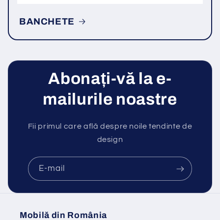
BANCHETE
Abonați-vă la e-
mailurile noastre
Fii primul care află despre noile tendinte de
design
E-mail
Mobilă din România