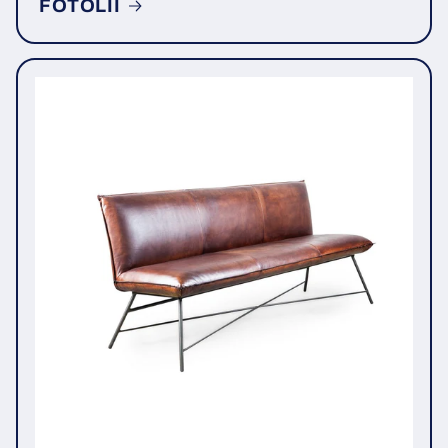
FOTOLII