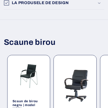
LA PRODUSELE DE DESIGN
Scaune birou
Scaun de birou
negru | model