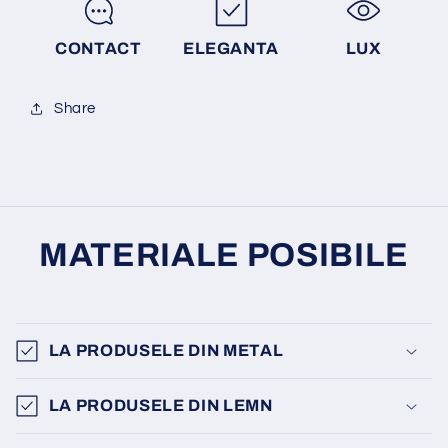
CONTACT
ELEGANTA
LUX
Share
MATERIALE POSIBILE
LA PRODUSELE DIN METAL
LA PRODUSELE DIN LEMN