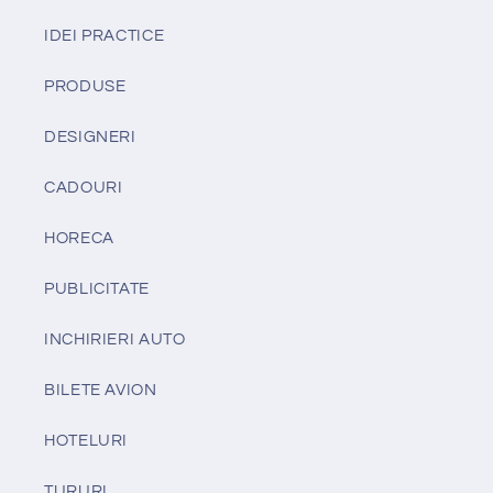
IDEI PRACTICE
PRODUSE
DESIGNERI
CADOURI
HORECA
PUBLICITATE
INCHIRIERI AUTO
BILETE AVION
HOTELURI
TURURI