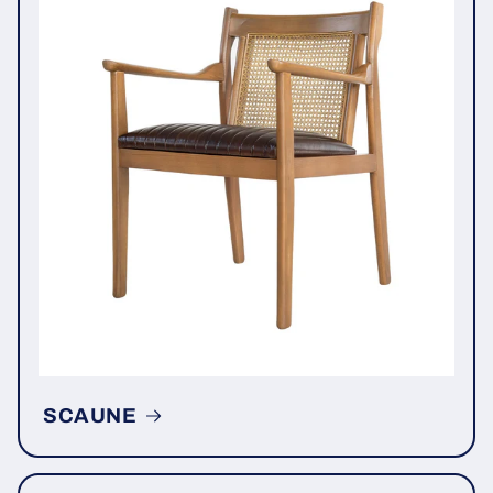
SCAUNE