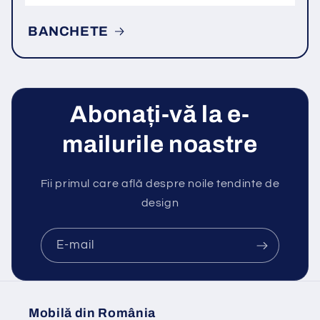
BANCHETE
Abonați-vă la e-
mailurile noastre
Fii primul care află despre noile tendinte de
design
E-mail
Mobilă din România