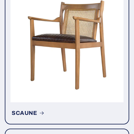
SCAUNE