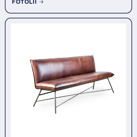
FOTOLII