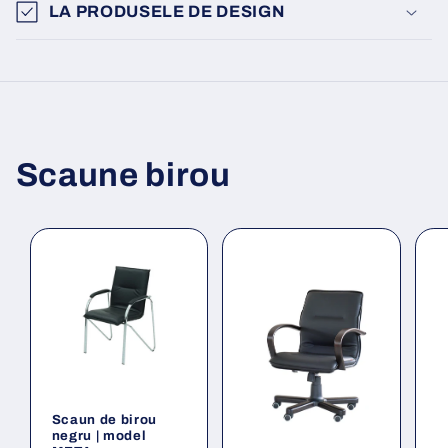
LA PRODUSELE DE DESIGN
Scaune birou
Scaun de birou
negru | model