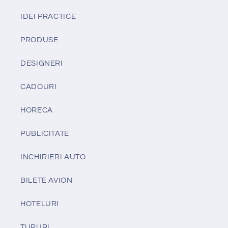
IDEI PRACTICE
PRODUSE
DESIGNERI
CADOURI
HORECA
PUBLICITATE
INCHIRIERI AUTO
BILETE AVION
HOTELURI
TURURI