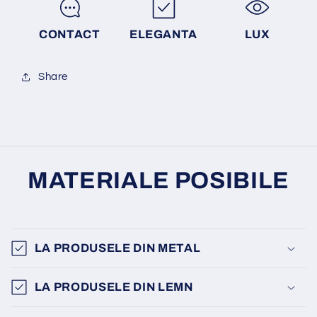
CONTACT
ELEGANTA
LUX
Share
MATERIALE POSIBILE
LA PRODUSELE DIN METAL
LA PRODUSELE DIN LEMN