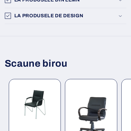
LA PRODUSELE DE DESIGN
Scaune birou