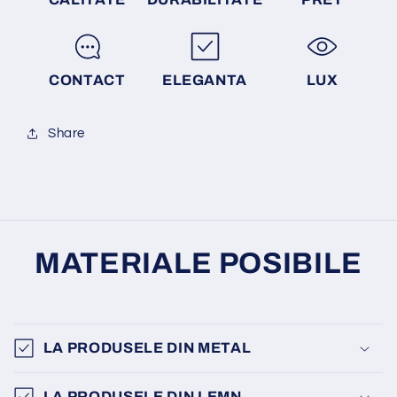
CONTACT
ELEGANTA
LUX
Share
MATERIALE POSIBILE
LA PRODUSELE DIN METAL
LA PRODUSELE DIN LEMN