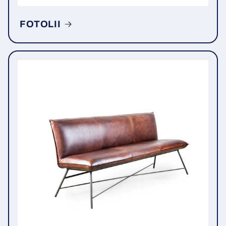
FOTOLII