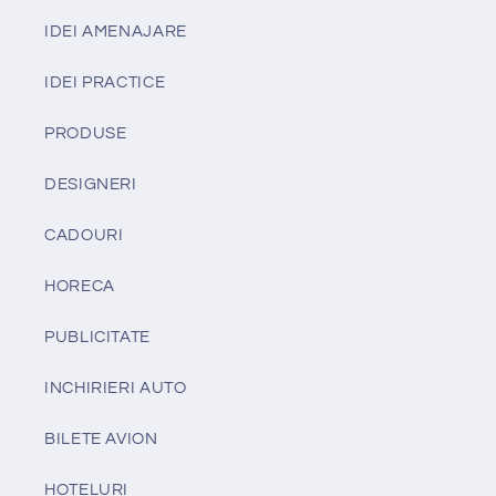
IDEI AMENAJARE
IDEI PRACTICE
PRODUSE
DESIGNERI
CADOURI
HORECA
PUBLICITATE
INCHIRIERI AUTO
BILETE AVION
HOTELURI