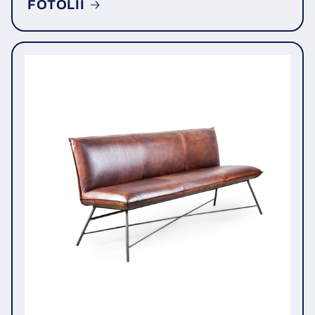
FOTOLII