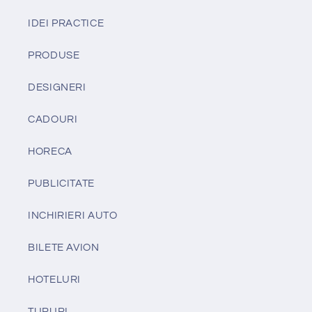
IDEI PRACTICE
PRODUSE
DESIGNERI
CADOURI
HORECA
PUBLICITATE
INCHIRIERI AUTO
BILETE AVION
HOTELURI
TURURI