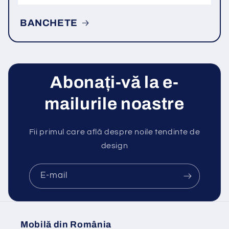
BANCHETE
Abonați-vă la e-
mailurile noastre
Fii primul care află despre noile tendinte de
design
E-mail
Mobilă din România