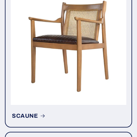
SCAUNE