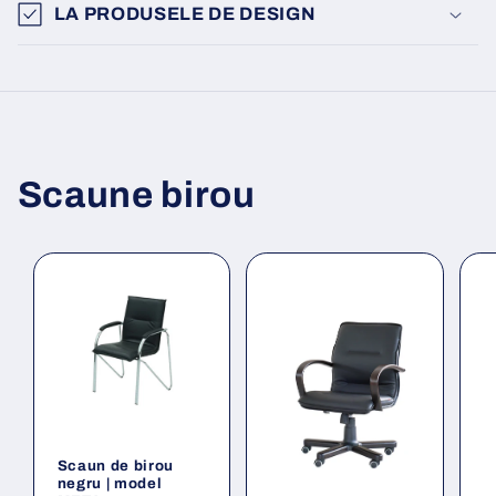
LA PRODUSELE DE DESIGN
Scaune birou
Scaun de birou
negru | model