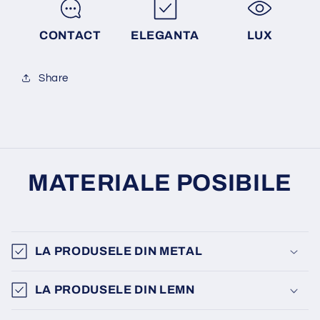
CONTACT
ELEGANTA
LUX
Share
MATERIALE POSIBILE
LA PRODUSELE DIN METAL
LA PRODUSELE DIN LEMN