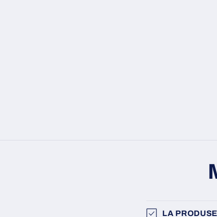
LA PRODUSE