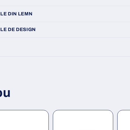
LE DIN LEMN
LE DE DESIGN
ou