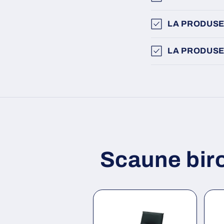
LA PRODUSE
LA PRODUSE
Scaune bir