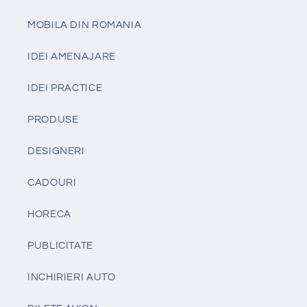
MOBILA DIN ROMANIA
IDEI AMENAJARE
IDEI PRACTICE
PRODUSE
DESIGNERI
CADOURI
HORECA
PUBLICITATE
INCHIRIERI AUTO