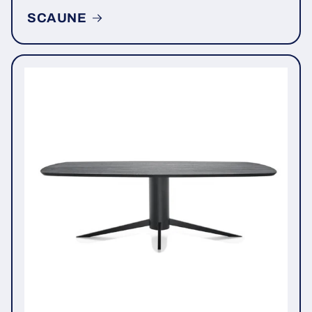
SCAUNE