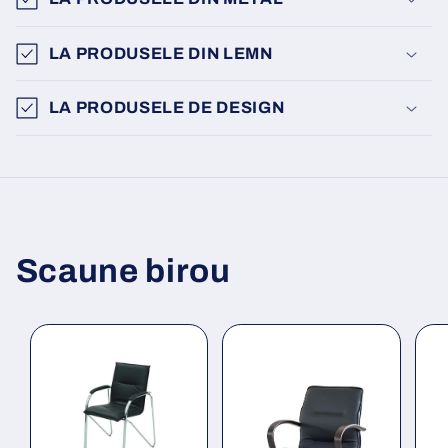
LA PRODUSELE DIN LEMN
LA PRODUSELE DE DESIGN
Scaune birou