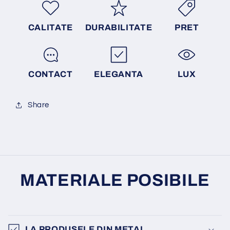
CALITATE
DURABILITATE
PRET
CONTACT
ELEGANTA
LUX
Share
MATERIALE POSIBILE
LA PRODUSELE DIN METAL