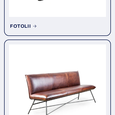
FOTOLII