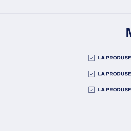
LA PRODUSE
LA PRODUSE
LA PRODUSE