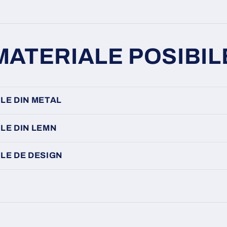
MATERIALE POSIBIL
LE DIN METAL
LE DIN LEMN
LE DE DESIGN