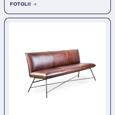
FOTOLII