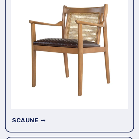
SCAUNE