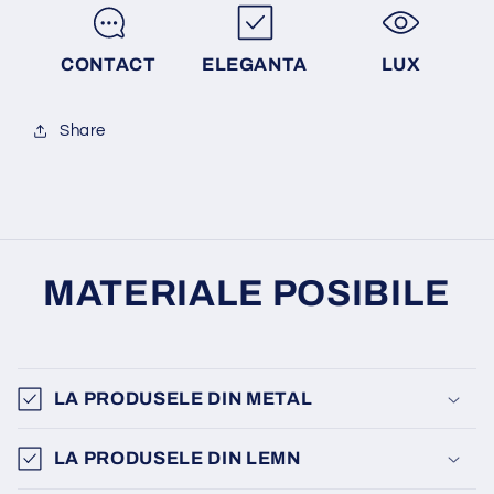
CONTACT
ELEGANTA
LUX
Share
MATERIALE POSIBILE
LA PRODUSELE DIN METAL
LA PRODUSELE DIN LEMN