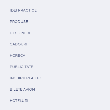
IDEI PRACTICE
PRODUSE
DESIGNERI
CADOURI
HORECA
PUBLICITATE
INCHIRIERI AUTO
BILETE AVION
HOTELURI