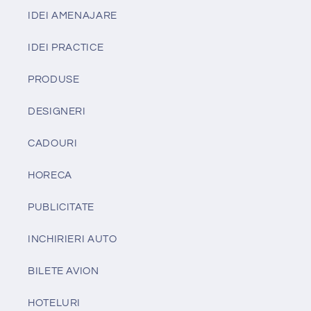
IDEI AMENAJARE
IDEI PRACTICE
PRODUSE
DESIGNERI
CADOURI
HORECA
PUBLICITATE
INCHIRIERI AUTO
BILETE AVION
HOTELURI