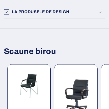
LA PRODUSELE DE DESIGN
Scaune birou