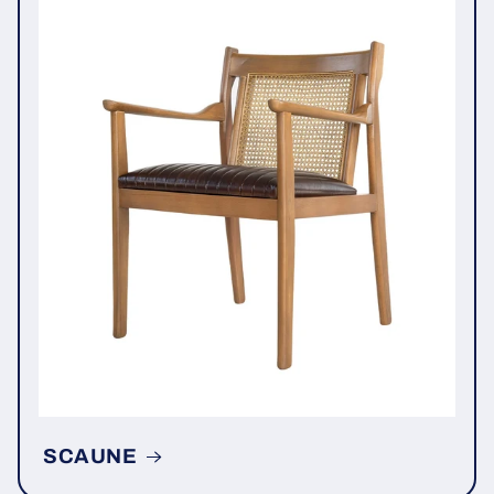
SCAUNE