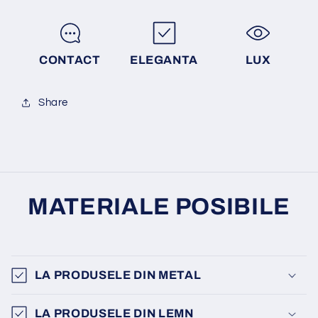
CONTACT
ELEGANTA
LUX
Share
MATERIALE POSIBILE
LA PRODUSELE DIN METAL
LA PRODUSELE DIN LEMN