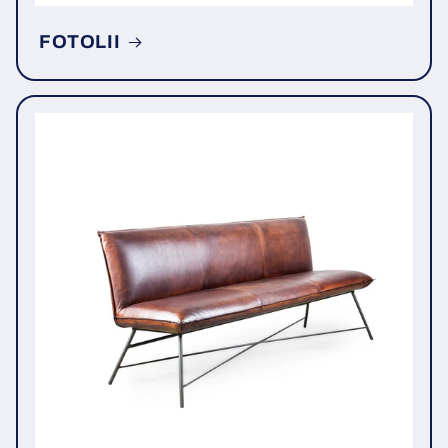
FOTOLII