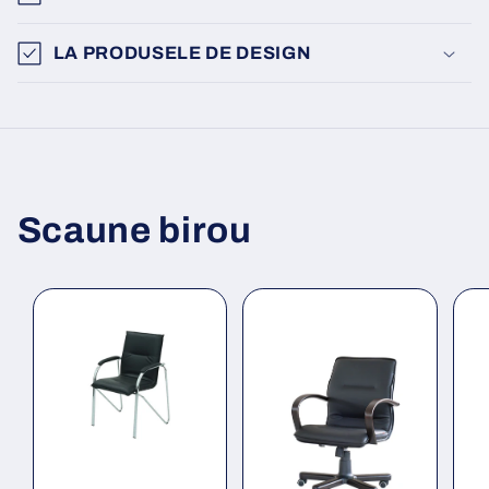
LA PRODUSELE DE DESIGN
Scaune birou