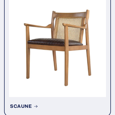
SCAUNE