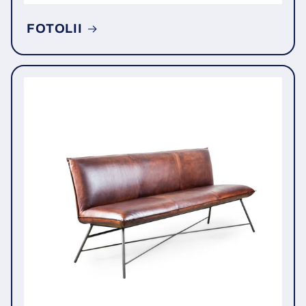
FOTOLII