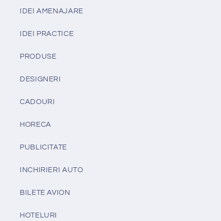
IDEI AMENAJARE
IDEI PRACTICE
PRODUSE
DESIGNERI
CADOURI
HORECA
PUBLICITATE
INCHIRIERI AUTO
BILETE AVION
HOTELURI