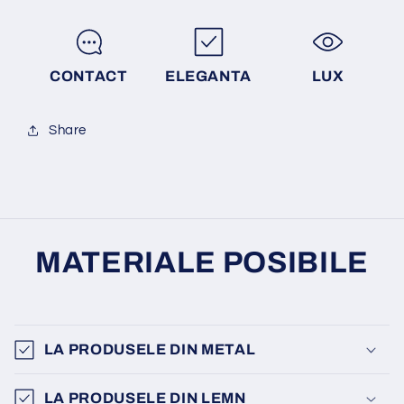
CONTACT
ELEGANTA
LUX
Share
MATERIALE POSIBILE
LA PRODUSELE DIN METAL
LA PRODUSELE DIN LEMN