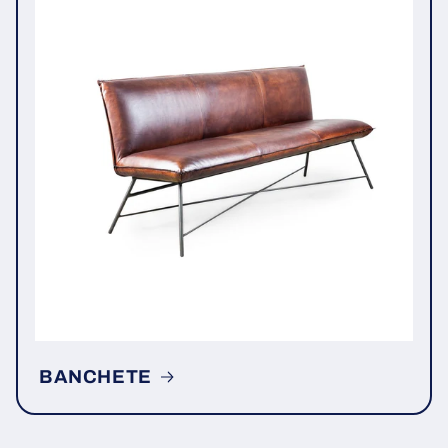
BANCHETE