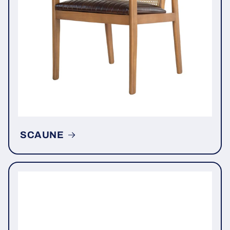
SCAUNE