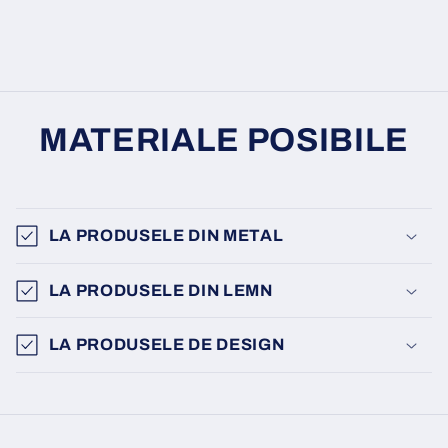
MATERIALE POSIBILE
LA PRODUSELE DIN METAL
LA PRODUSELE DIN LEMN
LA PRODUSELE DE DESIGN