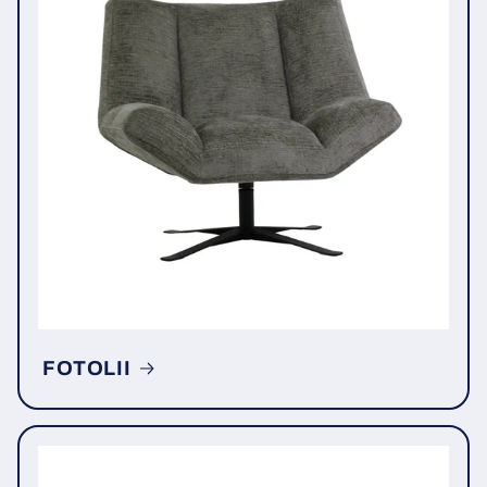
FOTOLII