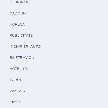
DESIGNERI
CADOURI
HORECA
PUBLICITATE
INCHIRIERI AUTO
BILETE AVION
HOTELURI
TURURI
WIZZAIR
Profile