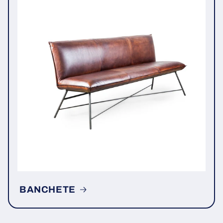
BANCHETE