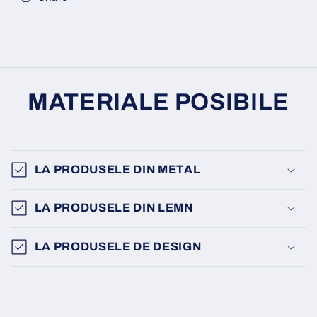
MATERIALE POSIBILE
LA PRODUSELE DIN METAL
LA PRODUSELE DIN LEMN
LA PRODUSELE DE DESIGN