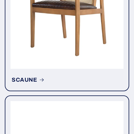
SCAUNE