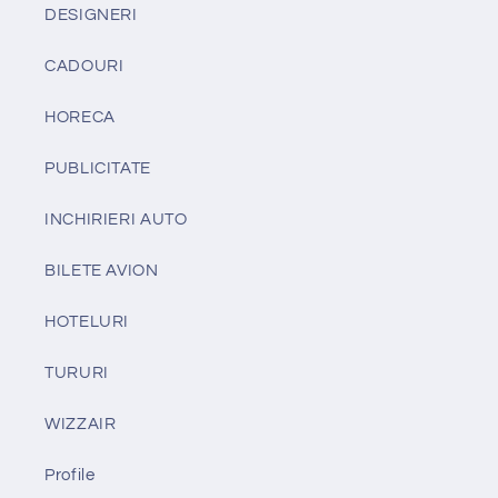
DESIGNERI
CADOURI
HORECA
PUBLICITATE
INCHIRIERI AUTO
BILETE AVION
HOTELURI
TURURI
WIZZAIR
Profile