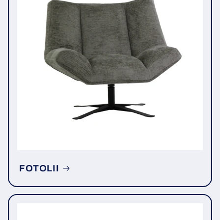
FOTOLII