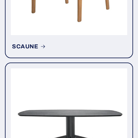
SCAUNE