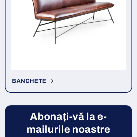
BANCHETE
Abonați-vă la e-
mailurile noastre