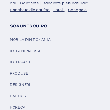
bar
|
Banchete
|
Banchete piele naturală
|
Banchete din catifea
|
Fotolii
|
Canapele
SCAUNESCU.RO
MOBILA DIN ROMANIA
IDEI AMENAJARE
IDEI PRACTICE
PRODUSE
DESIGNERI
CADOURI
HORECA