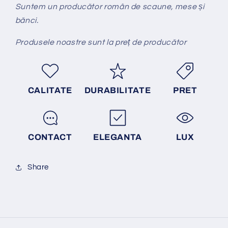
Suntem un producător român de scaune, mese și
bănci.
Produsele noastre sunt la preț de producător
CALITATE
DURABILITATE
PRET
CONTACT
ELEGANTA
LUX
Share