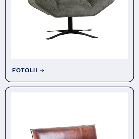
FOTOLII