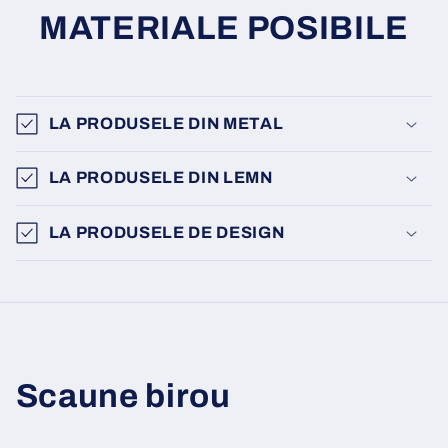
MATERIALE POSIBILE
LA PRODUSELE DIN METAL
LA PRODUSELE DIN LEMN
LA PRODUSELE DE DESIGN
Scaune birou