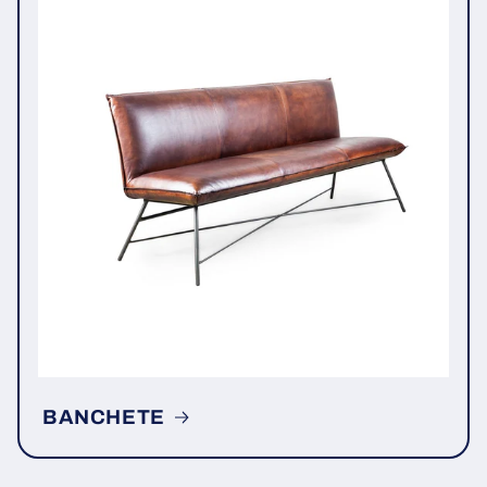
BANCHETE