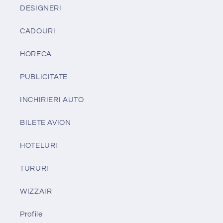
DESIGNERI
CADOURI
HORECA
PUBLICITATE
INCHIRIERI AUTO
BILETE AVION
HOTELURI
TURURI
WIZZAIR
Profile