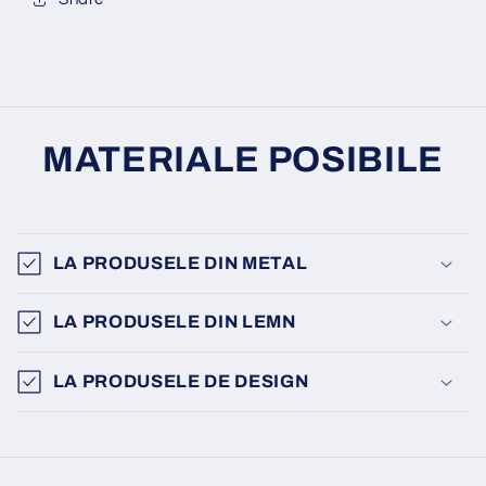
MATERIALE POSIBILE
LA PRODUSELE DIN METAL
LA PRODUSELE DIN LEMN
LA PRODUSELE DE DESIGN