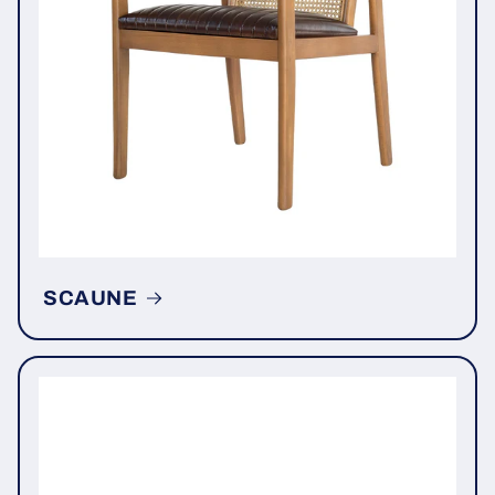
SCAUNE