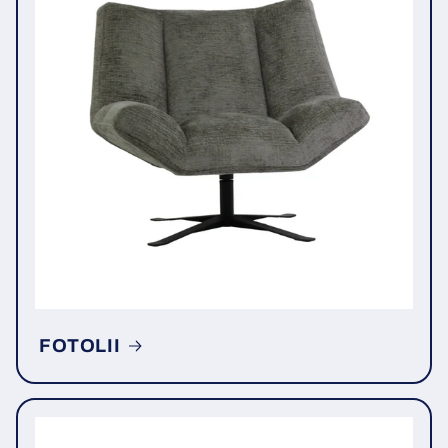
FOTOLII