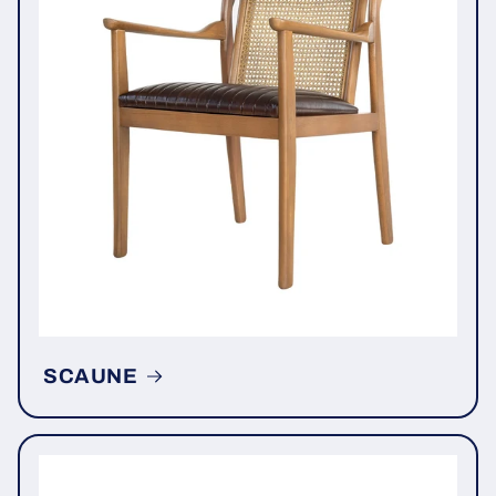
SCAUNE