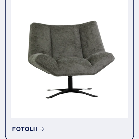
FOTOLII