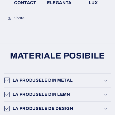
CONTACT
ELEGANTA
LUX
Share
MATERIALE POSIBILE
LA PRODUSELE DIN METAL
LA PRODUSELE DIN LEMN
LA PRODUSELE DE DESIGN