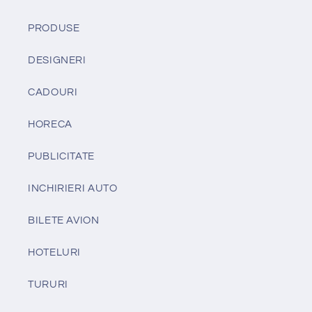
PRODUSE
DESIGNERI
CADOURI
HORECA
PUBLICITATE
INCHIRIERI AUTO
BILETE AVION
HOTELURI
TURURI