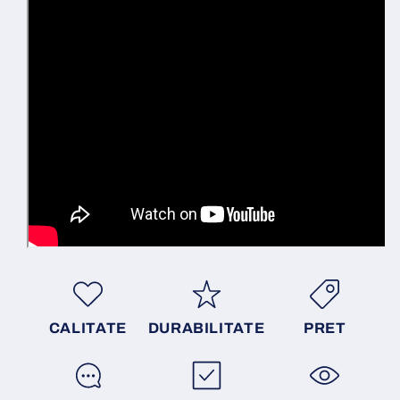
CALITATE
DURABILITATE
PRET