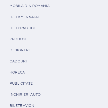
MOBILA DIN ROMANIA
IDEI AMENAJARE
IDEI PRACTICE
PRODUSE
DESIGNERI
CADOURI
HORECA
PUBLICITATE
INCHIRIERI AUTO
BILETE AVION