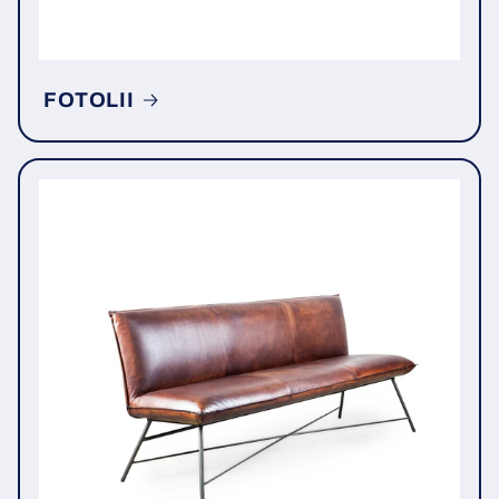
FOTOLII