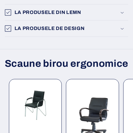
LA PRODUSELE DIN LEMN
LA PRODUSELE DE DESIGN
Scaune birou ergonomice