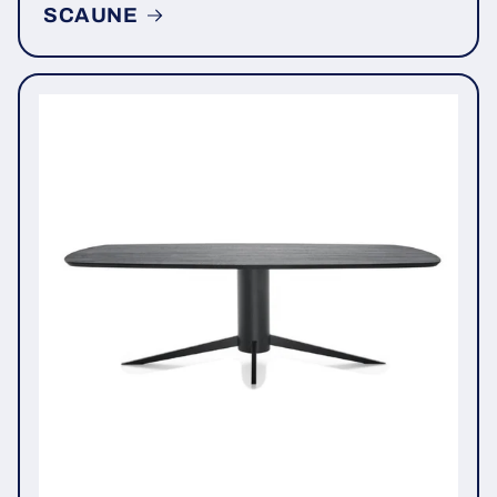
SCAUNE