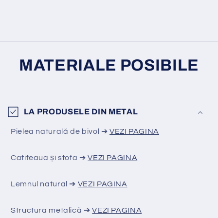
MATERIALE POSIBILE
LA PRODUSELE DIN METAL
Pielea naturală de bivol ➔
VEZI PAGINA
Catifeaua și stofa ➔
VEZI PAGINA
Lemnul natural ➔
VEZI PAGINA
Structura metalică ➔
VEZI PAGINA