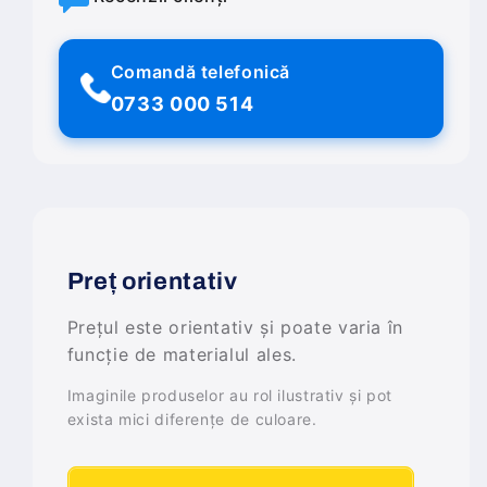
Comandă telefonică
0733 000 514
Preț orientativ
Prețul este orientativ și poate varia în
funcție de materialul ales.
Imaginile produselor au rol ilustrativ și pot
exista mici diferențe de culoare.