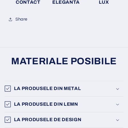
CONTACT
ELEGANTA
LUX
Share
MATERIALE POSIBILE
LA PRODUSELE DIN METAL
LA PRODUSELE DIN LEMN
LA PRODUSELE DE DESIGN