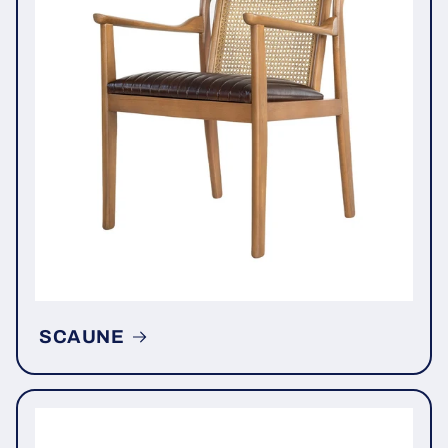
SCAUNE