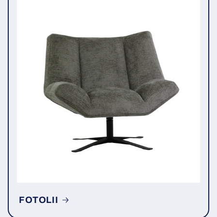
FOTOLII