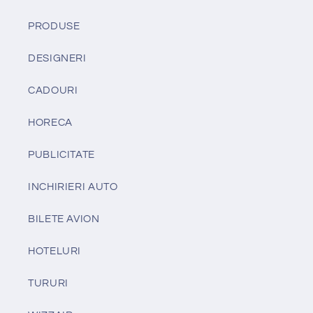
PRODUSE
DESIGNERI
CADOURI
HORECA
PUBLICITATE
INCHIRIERI AUTO
BILETE AVION
HOTELURI
TURURI