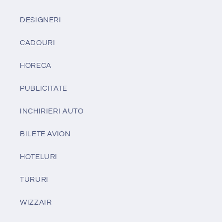
DESIGNERI
CADOURI
HORECA
PUBLICITATE
INCHIRIERI AUTO
BILETE AVION
HOTELURI
TURURI
WIZZAIR