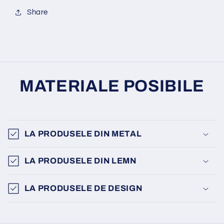
Share
MATERIALE POSIBILE
LA PRODUSELE DIN METAL
LA PRODUSELE DIN LEMN
LA PRODUSELE DE DESIGN