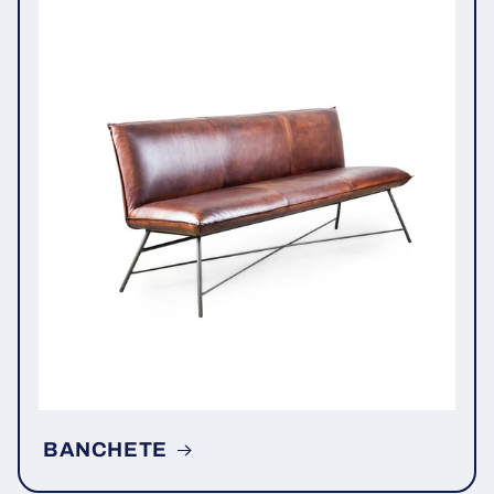
BANCHETE