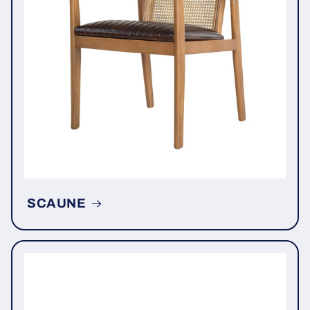
SCAUNE