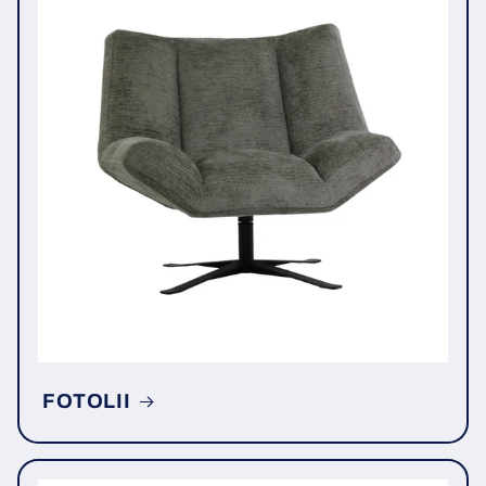
FOTOLII