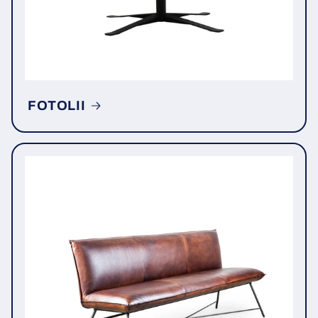
FOTOLII