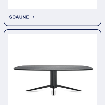
SCAUNE