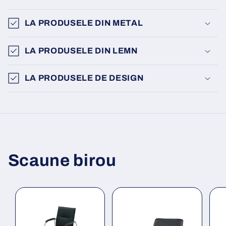
LA PRODUSELE DIN METAL
LA PRODUSELE DIN LEMN
LA PRODUSELE DE DESIGN
Scaune birou