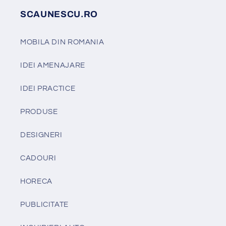
SCAUNESCU.RO
MOBILA DIN ROMANIA
IDEI AMENAJARE
IDEI PRACTICE
PRODUSE
DESIGNERI
CADOURI
HORECA
PUBLICITATE