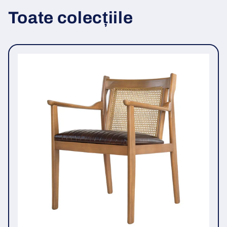
Toate colecțiile