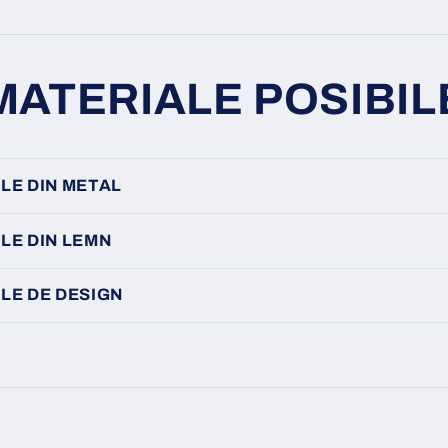
MATERIALE POSIBIL
LE DIN METAL
LE DIN LEMN
LE DE DESIGN