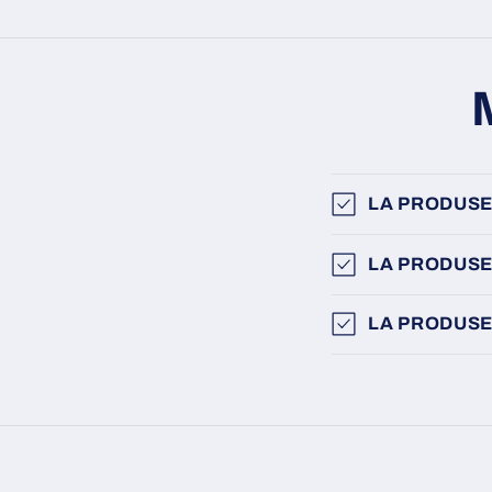
LA PRODUSE
LA PRODUSE
LA PRODUSE