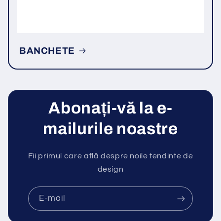
BANCHETE
Abonați-vă la e-
mailurile noastre
Fii primul care află despre noile tendinte de
design
E-mail