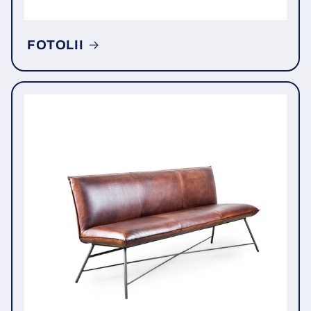
FOTOLII