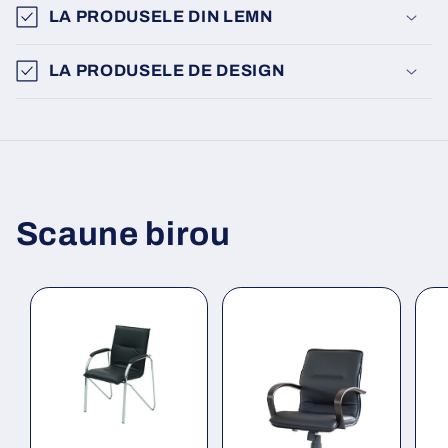
LA PRODUSELE DIN LEMN
LA PRODUSELE DE DESIGN
Scaune birou