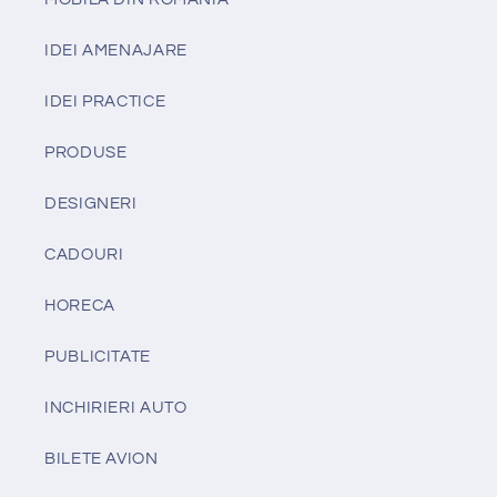
IDEI AMENAJARE
IDEI PRACTICE
PRODUSE
DESIGNERI
CADOURI
HORECA
PUBLICITATE
INCHIRIERI AUTO
BILETE AVION