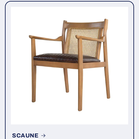
SCAUNE