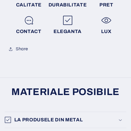
CALITATE
DURABILITATE
PRET
CONTACT
ELEGANTA
LUX
Share
MATERIALE POSIBILE
LA PRODUSELE DIN METAL