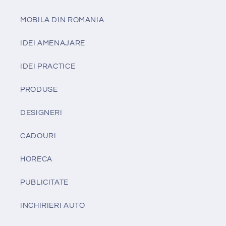
MOBILA DIN ROMANIA
IDEI AMENAJARE
IDEI PRACTICE
PRODUSE
DESIGNERI
CADOURI
HORECA
PUBLICITATE
INCHIRIERI AUTO