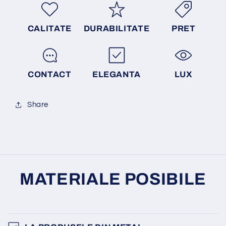
CALITATE
DURABILITATE
PRET
CONTACT
ELEGANTA
LUX
Share
MATERIALE POSIBILE