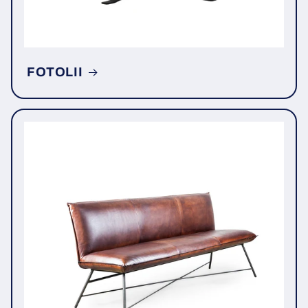
FOTOLII