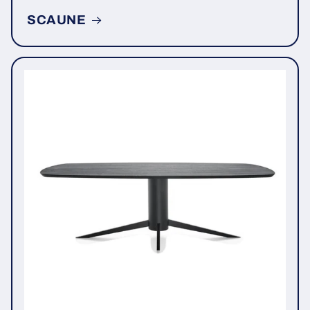
SCAUNE