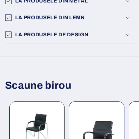
LA PRODUSELE DIN METAL
LA PRODUSELE DIN LEMN
LA PRODUSELE DE DESIGN
Scaune birou