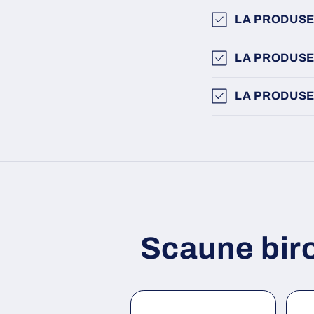
LA PRODUSE
LA PRODUSE
LA PRODUSE
Scaune bir