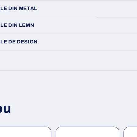
LE DIN METAL
LE DIN LEMN
LE DE DESIGN
ou