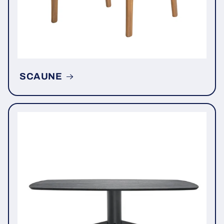
SCAUNE