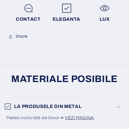
CONTACT
ELEGANTA
LUX
Share
MATERIALE POSIBILE
LA PRODUSELE DIN METAL
Pielea naturală de bivol ➔
VEZI PAGINA