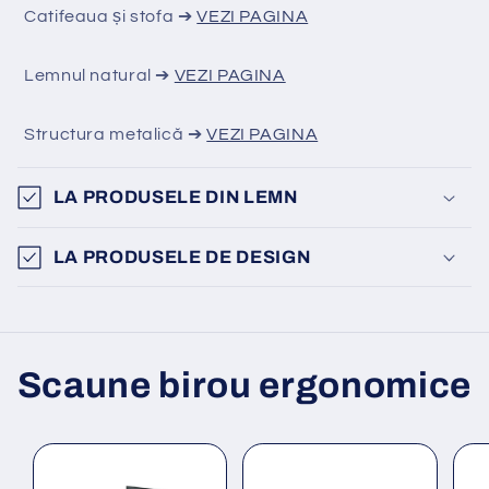
Catifeaua și stofa ➔
VEZI PAGINA
Lemnul natural ➔
VEZI PAGINA
Structura metalică ➔
VEZI PAGINA
LA PRODUSELE DIN LEMN
LA PRODUSELE DE DESIGN
Scaune birou ergonomice