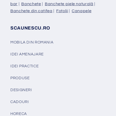
bar
|
Banchete
|
Banchete piele naturală
|
Banchete din catifea
|
Fotolii
|
Canapele
SCAUNESCU.RO
MOBILA DIN ROMANIA
IDEI AMENAJARE
IDEI PRACTICE
PRODUSE
DESIGNERI
CADOURI
HORECA