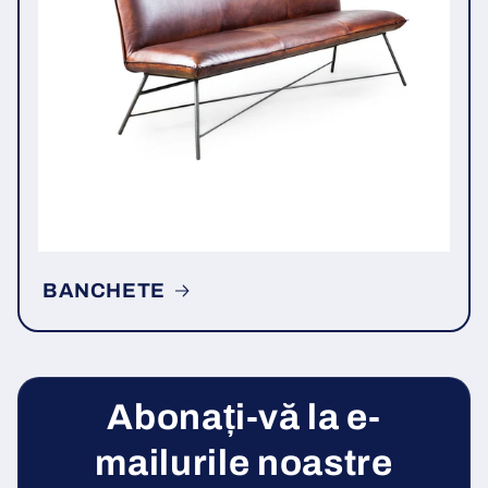
BANCHETE
Abonați-vă la e-
mailurile noastre