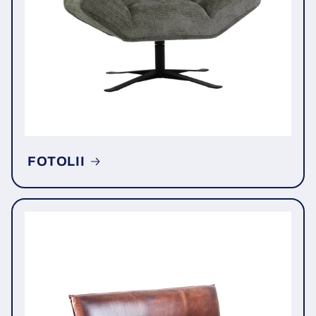
FOTOLII