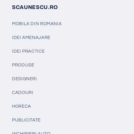
SCAUNESCU.RO
MOBILA DIN ROMANIA
IDEI AMENAJARE
IDEI PRACTICE
PRODUSE
DESIGNERI
CADOURI
HORECA
PUBLICITATE
INCHIRIERI AUTO