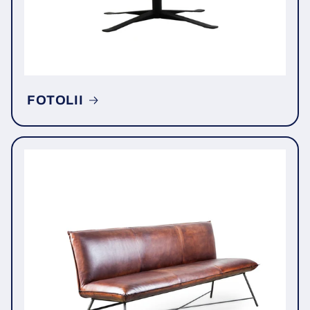
FOTOLII