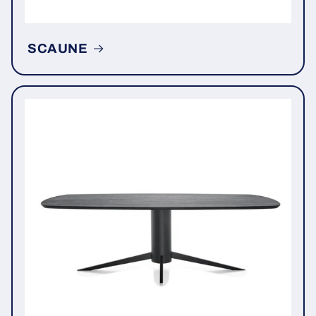
SCAUNE