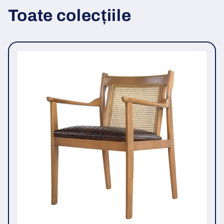
Toate colecțiile