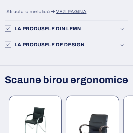
Structura metalică ➔
VEZI PAGINA
LA PRODUSELE DIN LEMN
LA PRODUSELE DE DESIGN
Scaune birou ergonomice