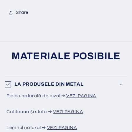
Share
MATERIALE POSIBILE
LA PRODUSELE DIN METAL
Pielea naturală de bivol ➔
VEZI PAGINA
Catifeaua și stofa ➔
VEZI PAGINA
Lemnul natural ➔
VEZI PAGINA