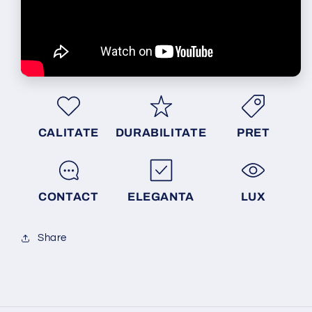
CALITATE
DURABILITATE
PRET
CONTACT
ELEGANTA
LUX
Share