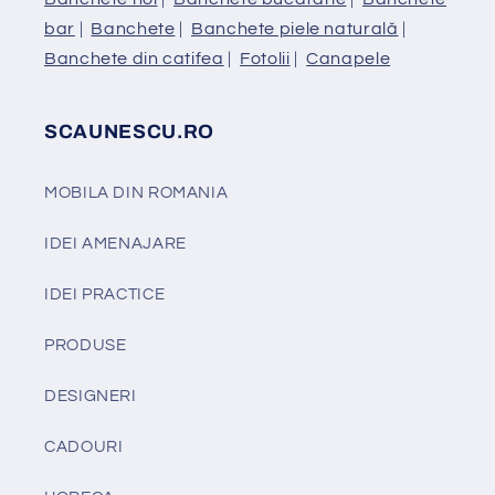
bar
|
Banchete
|
Banchete piele naturală
|
Banchete din catifea
|
Fotolii
|
Canapele
SCAUNESCU.RO
MOBILA DIN ROMANIA
IDEI AMENAJARE
IDEI PRACTICE
PRODUSE
DESIGNERI
CADOURI