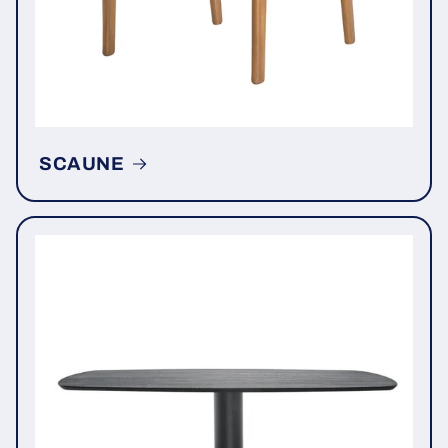
SCAUNE