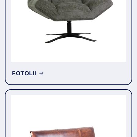
FOTOLII