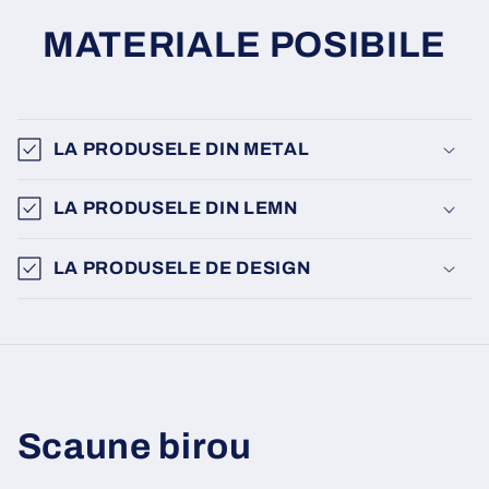
MATERIALE POSIBILE
LA PRODUSELE DIN METAL
LA PRODUSELE DIN LEMN
LA PRODUSELE DE DESIGN
Scaune birou