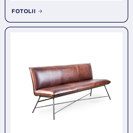
FOTOLII