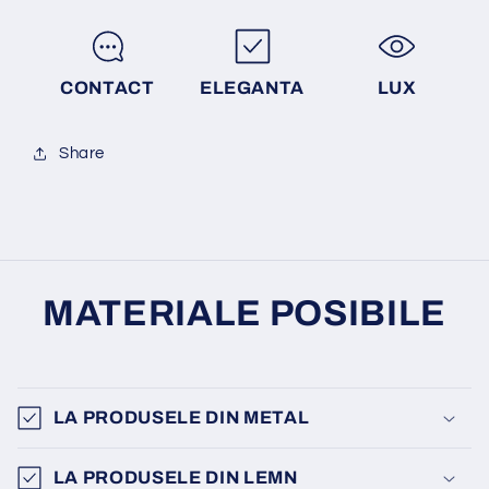
CONTACT
ELEGANTA
LUX
Share
MATERIALE POSIBILE
LA PRODUSELE DIN METAL
LA PRODUSELE DIN LEMN