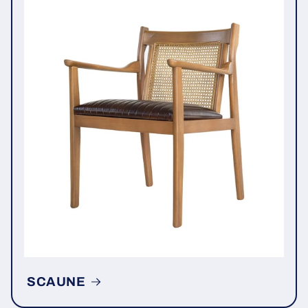
SCAUNE