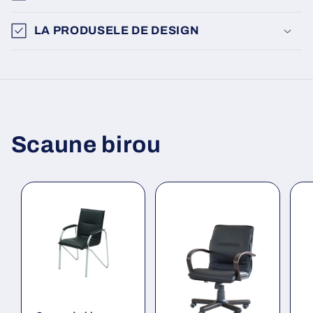
LA PRODUSELE DE DESIGN
Scaune birou