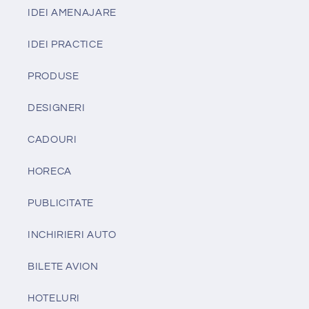
IDEI AMENAJARE
IDEI PRACTICE
PRODUSE
DESIGNERI
CADOURI
HORECA
PUBLICITATE
INCHIRIERI AUTO
BILETE AVION
HOTELURI