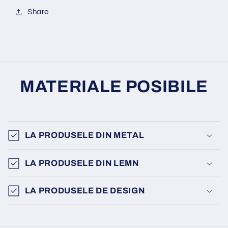
Share
MATERIALE POSIBILE
LA PRODUSELE DIN METAL
LA PRODUSELE DIN LEMN
LA PRODUSELE DE DESIGN