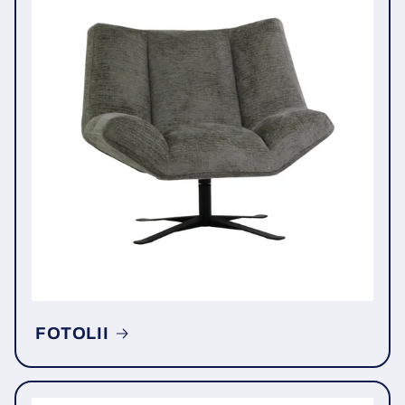
FOTOLII