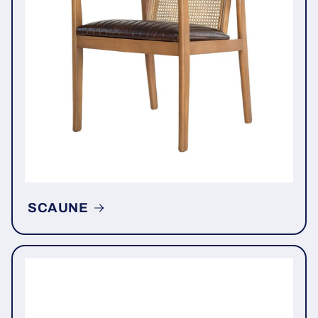
SCAUNE