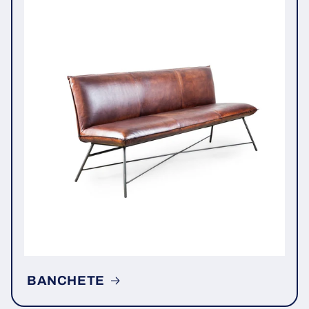
BANCHETE