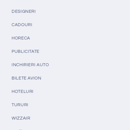
DESIGNERI
CADOURI
HORECA
PUBLICITATE
INCHIRIERI AUTO
BILETE AVION
HOTELURI
TURURI
WIZZAIR