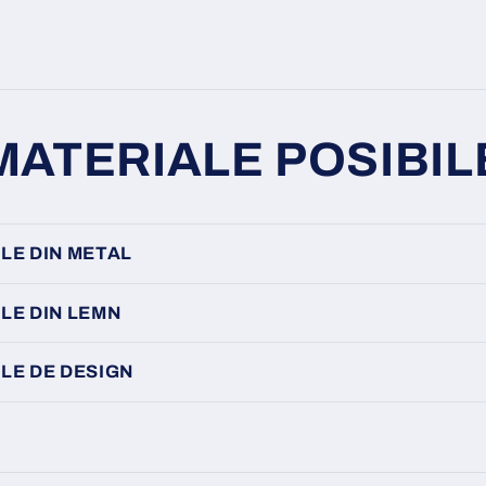
MATERIALE POSIBIL
LE DIN METAL
LE DIN LEMN
LE DE DESIGN