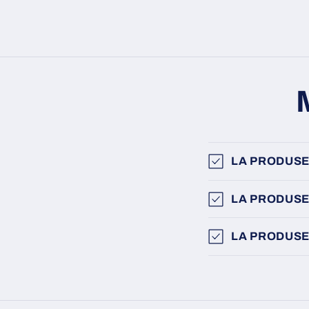
LA PRODUSE
LA PRODUSE
LA PRODUSE