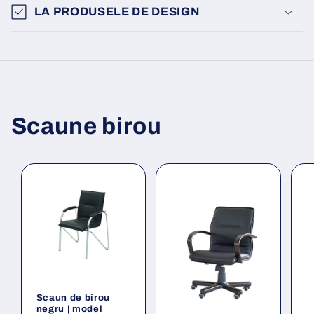
LA PRODUSELE DE DESIGN
Scaune birou
Scaun de birou
negru | model