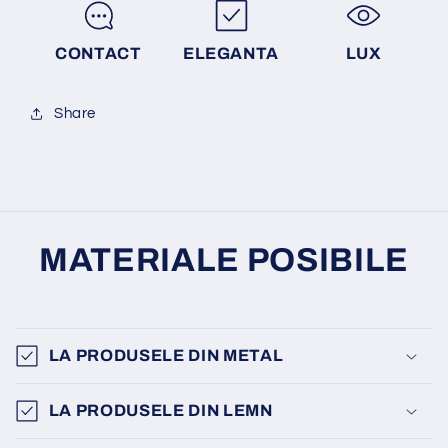
CONTACT
ELEGANTA
LUX
Share
MATERIALE POSIBILE
LA PRODUSELE DIN METAL
LA PRODUSELE DIN LEMN