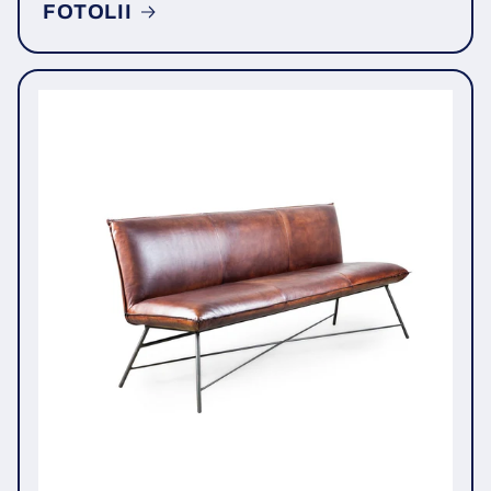
FOTOLII