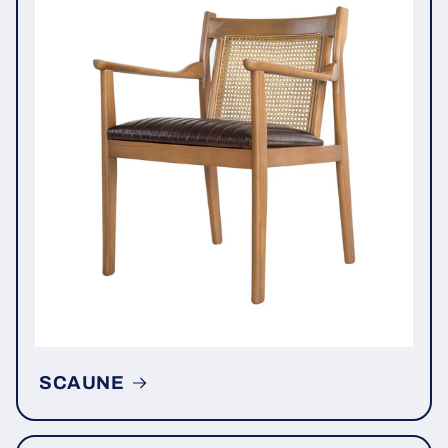
SCAUNE