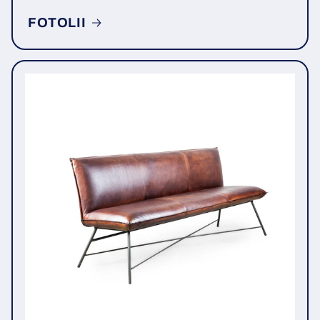
FOTOLII