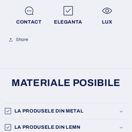
CONTACT
ELEGANTA
LUX
Share
MATERIALE POSIBILE
LA PRODUSELE DIN METAL
LA PRODUSELE DIN LEMN