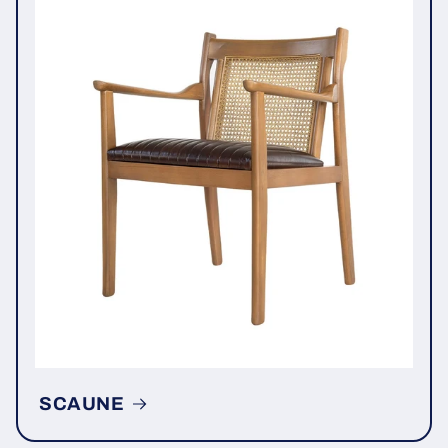
SCAUNE