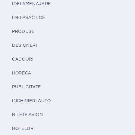
IDEI AMENAJARE
IDEI PRACTICE
PRODUSE
DESIGNERI
CADOURI
HORECA
PUBLICITATE
INCHIRIERI AUTO
BILETE AVION
HOTELURI