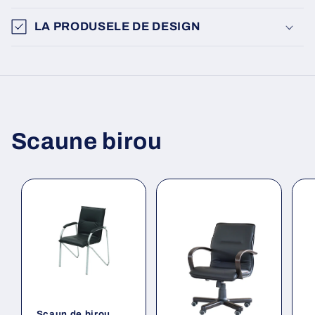
LA PRODUSELE DE DESIGN
Scaune birou
Scaun de birou