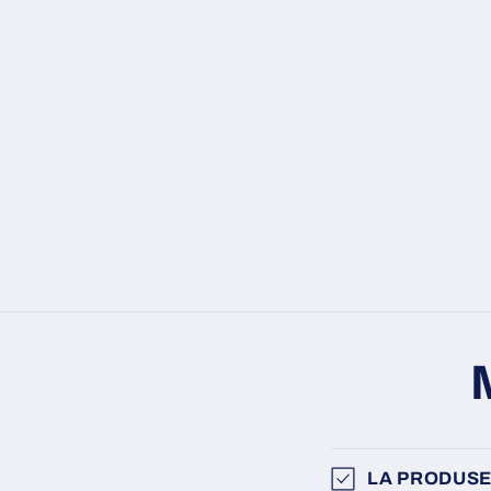
LA PRODUSE