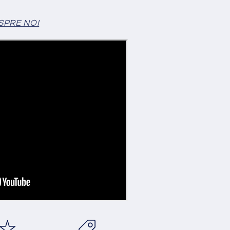
SPRE NOI