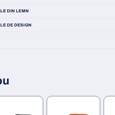
LE DIN LEMN
LE DE DESIGN
ou