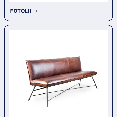
FOTOLII