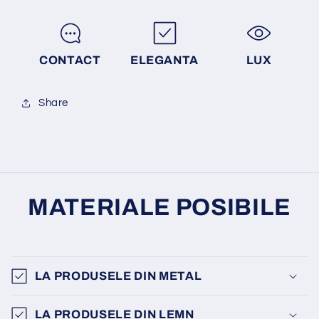
CONTACT
ELEGANTA
LUX
Share
MATERIALE POSIBILE
LA PRODUSELE DIN METAL
LA PRODUSELE DIN LEMN