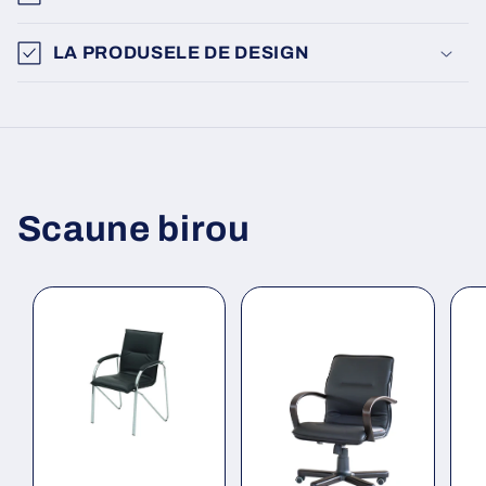
LA PRODUSELE DE DESIGN
Scaune birou