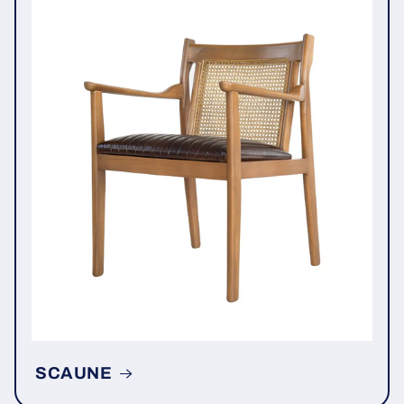
SCAUNE