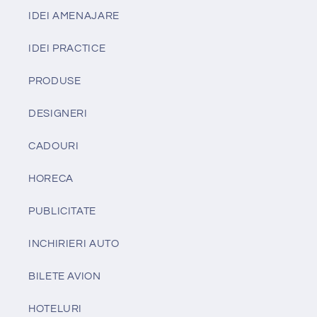
IDEI AMENAJARE
IDEI PRACTICE
PRODUSE
DESIGNERI
CADOURI
HORECA
PUBLICITATE
INCHIRIERI AUTO
BILETE AVION
HOTELURI