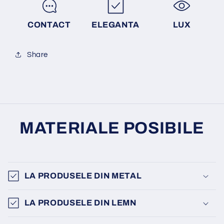
CONTACT
ELEGANTA
LUX
Share
MATERIALE POSIBILE
LA PRODUSELE DIN METAL
LA PRODUSELE DIN LEMN