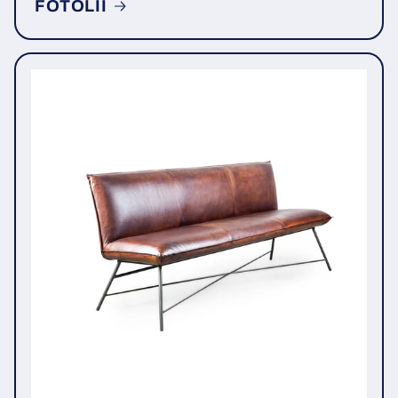
FOTOLII