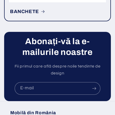
BANCHETE
Abonați-vă la e-
mailurile noastre
Fii primul care află despre noile tendinte de
design
E-mail
Mobilă din România