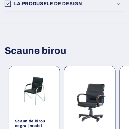
LA PRODUSELE DE DESIGN
Scaune birou
Scaun de birou
negru | model