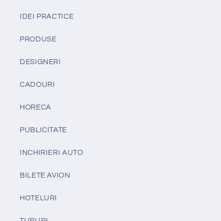
IDEI PRACTICE
PRODUSE
DESIGNERI
CADOURI
HORECA
PUBLICITATE
INCHIRIERI AUTO
BILETE AVION
HOTELURI
TURURI