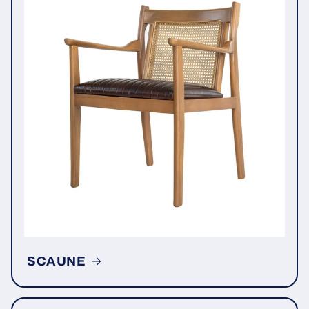
SCAUNE