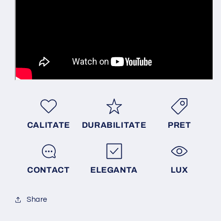
CALITATE
DURABILITATE
PRET
CONTACT
ELEGANTA
LUX
Share