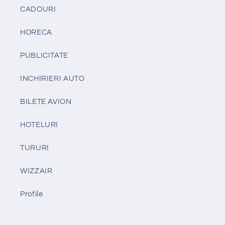
CADOURI
HORECA
PUBLICITATE
INCHIRIERI AUTO
BILETE AVION
HOTELURI
TURURI
WIZZAIR
Profile