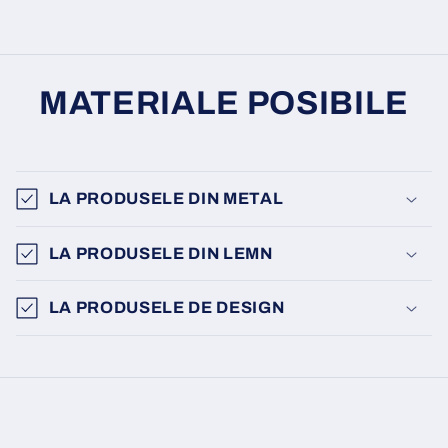
MATERIALE POSIBILE
LA PRODUSELE DIN METAL
LA PRODUSELE DIN LEMN
LA PRODUSELE DE DESIGN