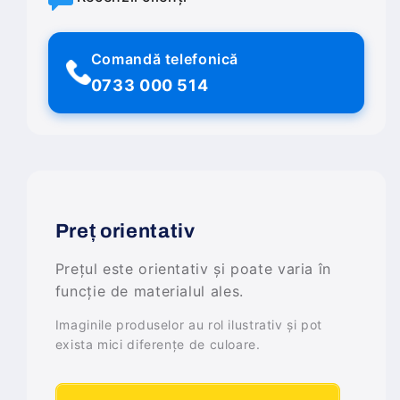
Comandă telefonică
0733 000 514
Preț orientativ
Prețul este orientativ și poate varia în
funcție de materialul ales.
Imaginile produselor au rol ilustrativ și pot
exista mici diferențe de culoare.