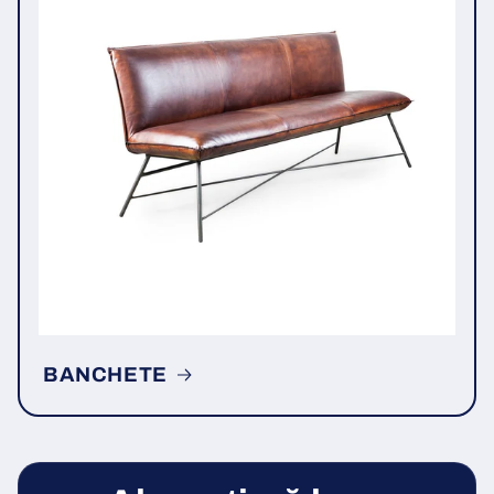
BANCHETE