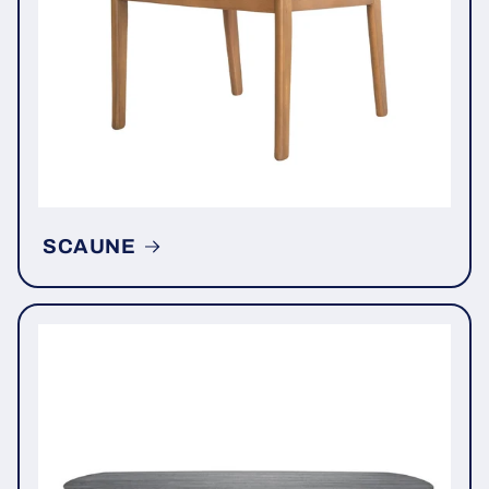
SCAUNE