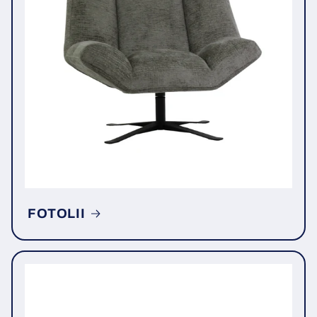
FOTOLII